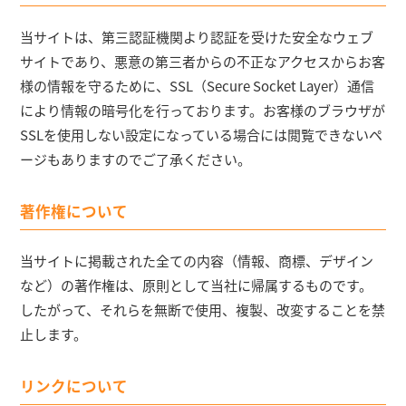
当サイトは、第三認証機関より認証を受けた安全なウェブ
サイトであり、悪意の第三者からの不正なアクセスからお客
様の情報を守るために、SSL（Secure Socket Layer）通信
により情報の暗号化を行っております。お客様のブラウザが
SSLを使用しない設定になっている場合には閲覧できないペ
ージもありますのでご了承ください。
著作権について
当サイトに掲載された全ての内容（情報、商標、デザイン
など）の著作権は、原則として当社に帰属するものです。
したがって、それらを無断で使用、複製、改変することを禁
止します。
リンクについて