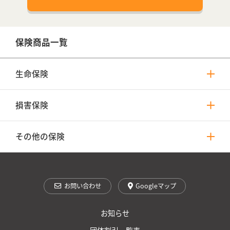
保険商品一覧
生命保険
損害保険
その他の保険
お問い合わせ
Googleマップ
お知らせ