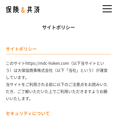
サイトポリシー
サイトポリシー
このサイトhttps://mdc-hoken.com（以下当サイトとい
う）は大保協商事株式会社（以下「当社」という）が運営
しています。
当サイトをご利用される前に以下のご注意点をお読みいた
だき、ご了解いただいた上でご利用いただきますようお願
いいたします。
セキュリティについて