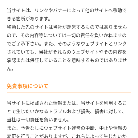
当サイトは、リンクやバナーによって他のサイトへ移動で
きる箇所があります。
移動した先のサイトは当社が運営するものではありません
ので、その内容等については一切の責任を負いかねますの
でご了承下さい。また、そのようなウェブサイトとリンク
されていても、当社がそれらのウェブサイトやその内容を
承認または保証していることを意味するものではありませ
ん。
免責事項について
当サイトに掲載された情報または、当サイトを利用するこ
とで生じたいかなるトラブルおよび損失、損害に対して、
当社は一切責任を負いません。
また、予告なしにウェブサイト運営の中断、中止や情報の
変更を行うことがありますが、これらによって生じたいか