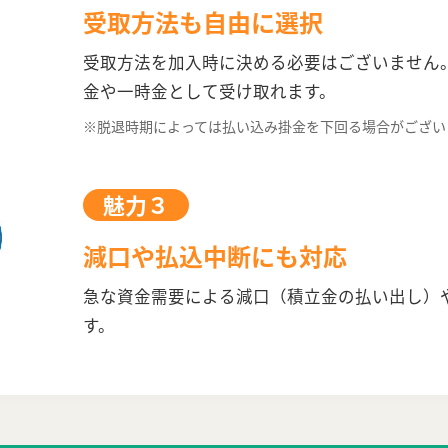
受取方法も自由に選択
受取方法を加入時に決める必要はございません
金や一時金として受け取れます。
※脱退時期によっては払い込み掛金を下回る場合がござい
魅力３
減口や払込中断にも対応
急な資金需要による減口（積立金の払い出し）
す。