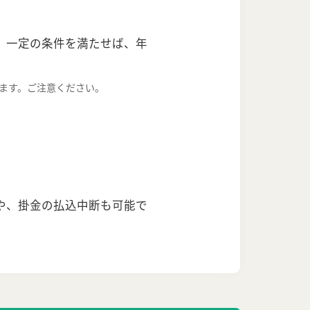
。一定の条件を満たせば、年
ます。ご注意ください。
や、掛金の払込中断も可能で