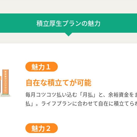
積立厚生プランの魅力
魅力１
自在な積立てが可能
毎月コツコツ払い込む「月払」と、余裕資金を
払」。ライフプランに合わせて自在に積立てら
魅力２