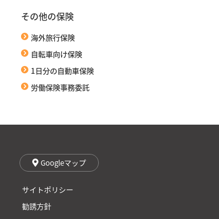
その他の保険
海外旅行保険
自転車向け保険
1日分の自動車保険
労働保険事務委託
Googleマップ
サイトポリシー
勧誘方針