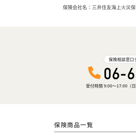
保険会社名：三井住友海上火災
保険相談窓口
受付時間 9:00〜17:0
保険商品一覧