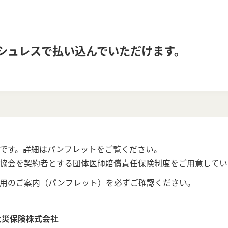
。
シュレスで払い込んでいただけます。
です。詳細はパンフレットをご覧ください。
協会を契約者とする団体医師賠償責任保険制度をご用意してい
用のご案内（パンフレット）を必ずご確認ください。
火災保険株式会社