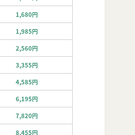
1,680円
1,985円
2,560円
3,355円
4,585円
6,195円
7,820円
8,455円