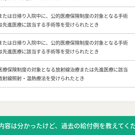
または日帰り入院中に、公的医療保険制度の対象となる手術
は先進医療に該当する手術等を受けられたとき
または日帰り入院中に、公的医療保険制度の対象となる手術
は先進医療に該当する手術等を受けられたとき
医療保険制度の対象となる放射線治療または先進医療に該当
放射線照射・温熱療法を受けられたとき
内容は分かったけど、過去の給付例を教えてく