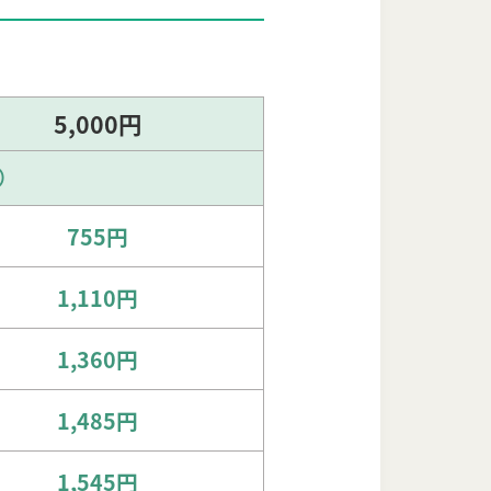
5,000円
）
755円
1,110円
1,360円
1,485円
1,545円