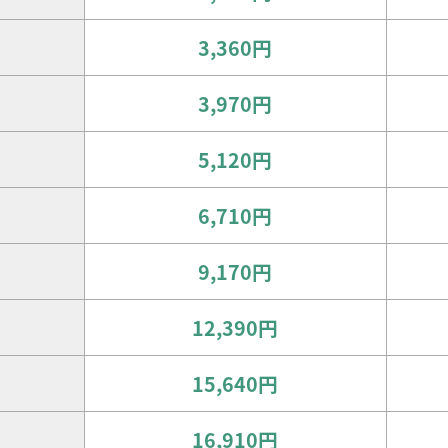
3,360円
3,970円
5,120円
6,710円
9,170円
12,390円
15,640円
16,910円