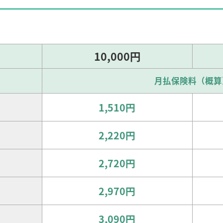
10,000円
月払保険料（概算
1,510円
2,220円
2,720円
2,970円
3,090円