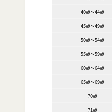
40歳〜44歳
45歳〜49歳
50歳〜54歳
55歳〜59歳
60歳〜64歳
65歳〜69歳
70歳
71歳